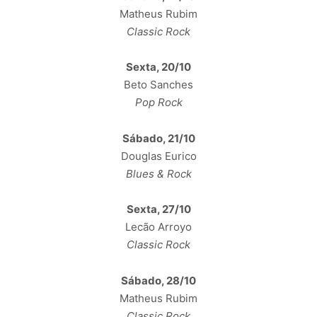
Matheus Rubim
Classic Rock
Sexta, 20/10
Beto Sanches
Pop Rock
Sábado, 21/10
Douglas Eurico
Blues & Rock
Sexta, 27/10
Lecão Arroyo
Classic Rock
Sábado, 28/10
Matheus Rubim
Classic Rock