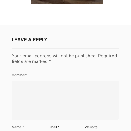
LEAVE A REPLY
Your email address will not be published.
Required
fields are marked
*
Comment
Name
*
Email
*
Website