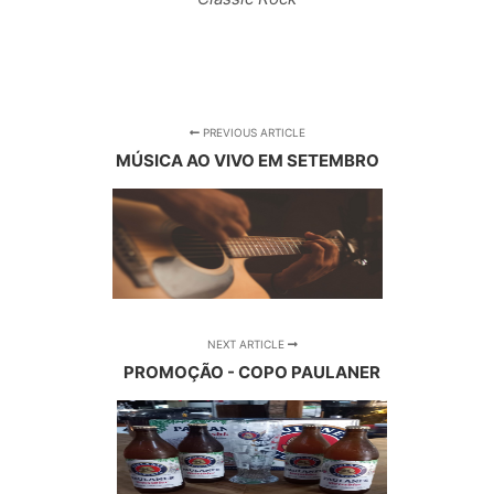
PREVIOUS ARTICLE
MÚSICA AO VIVO EM SETEMBRO
NEXT ARTICLE
PROMOÇÃO - COPO PAULANER