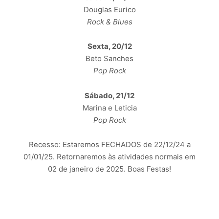
Douglas Eurico
Rock & Blues
Sexta, 20/12
Beto Sanches
Pop Rock
Sábado, 21/12
Marina e Leticia
Pop Rock
Recesso: Estaremos FECHADOS de 22/12/24 a
01/01/25. Retornaremos às atividades normais em
02 de janeiro de 2025. Boas Festas!