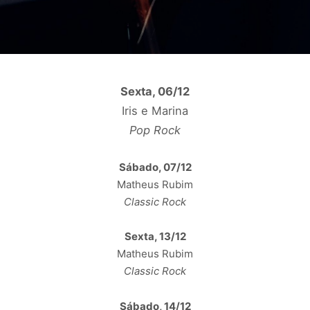
Sexta, 06/12
Iris e Marina
Pop Rock
Sábado, 07/12
Matheus Rubim
Classic Rock
Sexta, 13/12
Matheus Rubim
Classic Rock
Sábado, 14/12