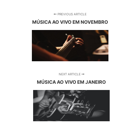
PREVIOUS ARTICLE
MÚSICA AO VIVO EM NOVEMBRO
NEXT ARTICLE
MÚSICA AO VIVO EM JANEIRO