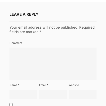
LEAVE A REPLY
Your email address will not be published.
Required
fields are marked
*
Comment
Name
*
Email
*
Website